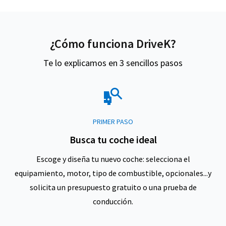
¿Cómo funciona DriveK?
Te lo explicamos en 3 sencillos pasos
PRIMER PASO
Busca tu coche ideal
Escoge y diseña tu nuevo coche: selecciona el
equipamiento, motor, tipo de combustible, opcionales...y
solicita un presupuesto gratuito o una prueba de
conducción.