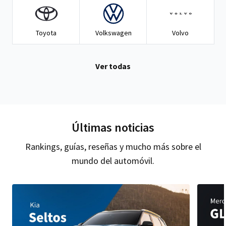
Toyota
Volkswagen
Volvo
Ver todas
Últimas noticias
Rankings, guías, reseñas y mucho más sobre el
mundo del automóvil.