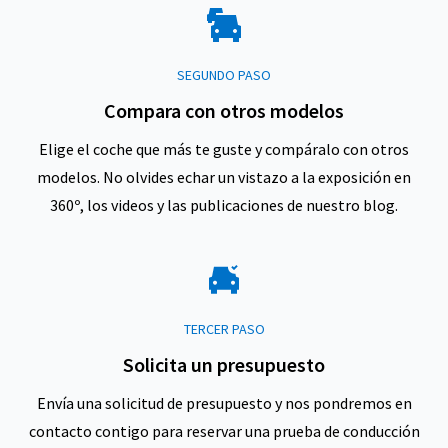
SEGUNDO PASO
Compara con otros modelos
Elige el coche que más te guste y compáralo con otros
modelos. No olvides echar un vistazo a la exposición en
360º, los videos y las publicaciones de nuestro blog.
TERCER PASO
Solicita un presupuesto
Envía una solicitud de presupuesto y nos pondremos en
contacto contigo para reservar una prueba de conducción