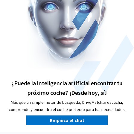
¿Puede la inteligencia artificial encontrar tu
próximo coche? ¡Desde hoy, sí!
Más que un simple motor de búsqueda, DriveMatch.ai escucha,
comprende y encuentra el coche perfecto para tus necesidades.
Empieza el chat