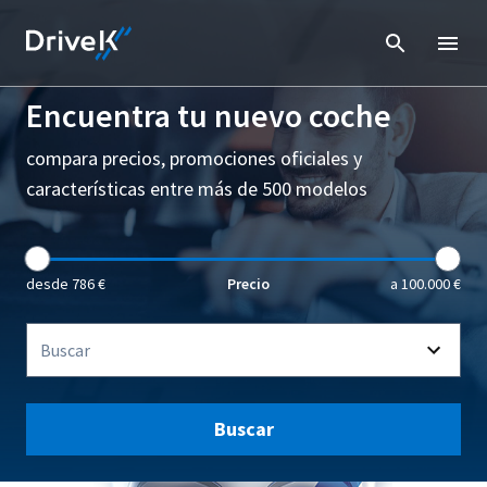
Encuentra tu nuevo coche
compara precios, promociones oficiales y
características entre más de 500 modelos
desde 786 €
Precio
a 100.000 €
Buscar
Buscar