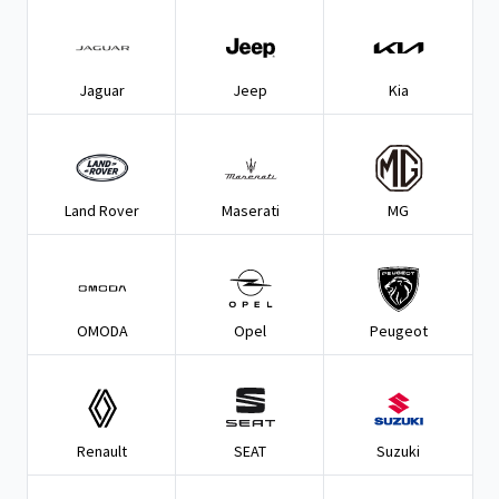
Jaguar
Jeep
Kia
Land Rover
Maserati
MG
OMODA
Opel
Peugeot
Renault
SEAT
Suzuki