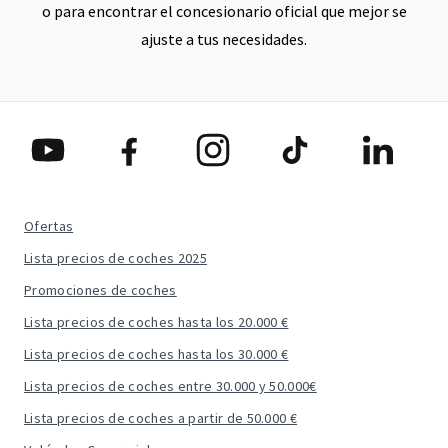
o para encontrar el concesionario oficial que mejor se
ajuste a tus necesidades.
Ofertas
Lista precios de coches 2025
Promociones de coches
Lista precios de coches hasta los 20.000 €
Lista precios de coches hasta los 30.000 €
Lista precios de coches entre 30.000 y 50.000€
Lista precios de coches a partir de 50.000 €