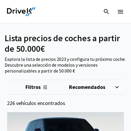
Lista precios de coches a partir
de 50.000€
Explora la lista de precios 2023 y configura tu próximo coche.
Descubre una selección de modelos y versiones
personalizables a partir de 50.000 €
Filtros
226 vehículos encontrados