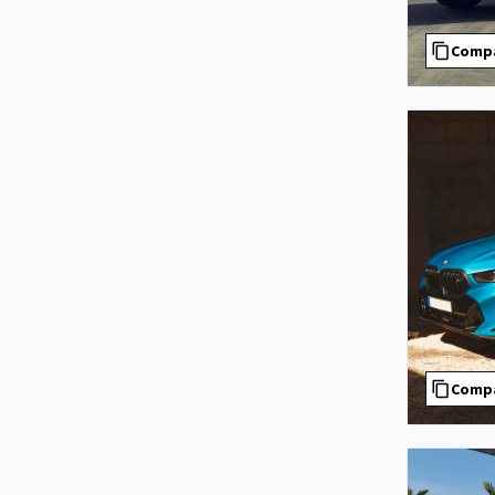
Comp
Comp