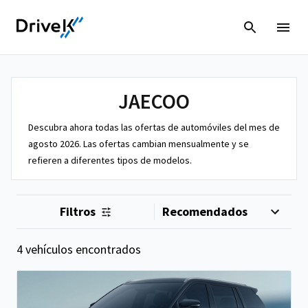
JAECOO
Descubra ahora todas las ofertas de automóviles del mes de
agosto 2026. Las ofertas cambian mensualmente y se
refieren a diferentes tipos de modelos.
Filtros
4 vehículos encontrados