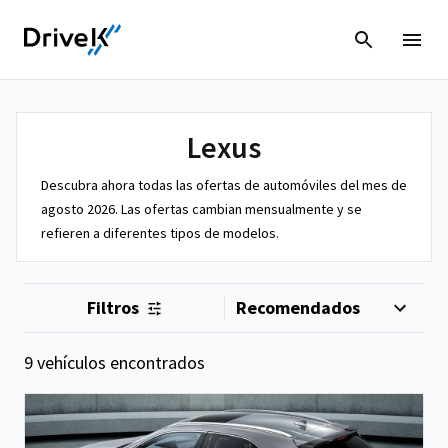
Lexus
Descubra ahora todas las ofertas de automóviles del mes de
agosto 2026. Las ofertas cambian mensualmente y se
refieren a diferentes tipos de modelos.
Filtros
9 vehículos encontrados