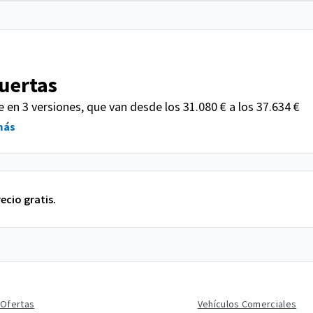
uertas
 en 3 versiones, que van desde los 31.080 € a los 37.634 €
más
ecio gratis.
Ofertas
Vehículos Comerciales