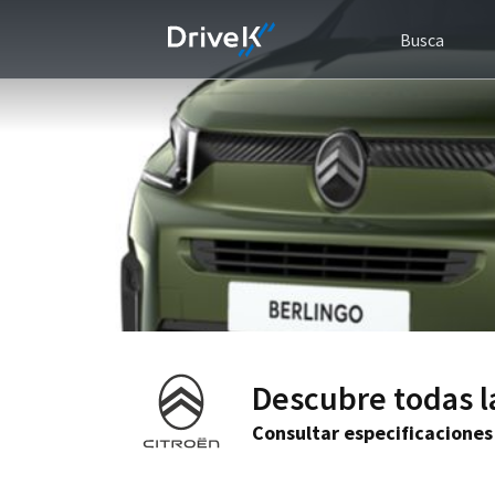
Busca
Descubre todas l
Consultar especificaciones