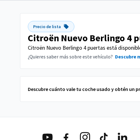
Precio de lista
Citroën Nuevo Berlingo 4 p
Citroën Nuevo Berlingo 4 puertas está disponible
¿Quieres saber más sobre este vehículo?
Descubre 
Descubre cuánto vale tu coche usado y obtén un pr