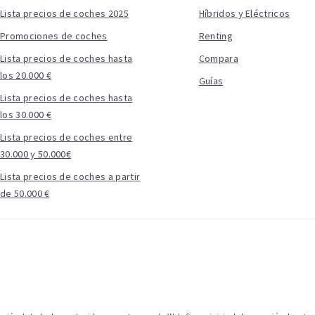
Lista precios de coches 2025
Híbridos y Eléctricos
Promociones de coches
Renting
Lista precios de coches hasta
Compara
los 20.000 €
Guías
Lista precios de coches hasta
los 30.000 €
Lista precios de coches entre
30.000 y 50.000€
Lista precios de coches a partir
de 50.000 €