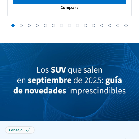
Compara
Consejo