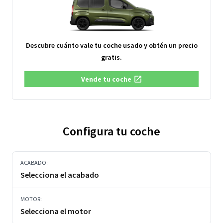
Descubre cuánto vale tu coche usado y obtén un precio
gratis.
Vende tu coche
Configura tu coche
ACABADO:
Selecciona el acabado
MOTOR:
Selecciona el motor