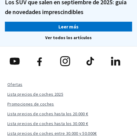
Los SUV que salen en septiembre de 2025: guía
de novedades imprescindibles
Leer más
Ver todos los artículos
Ofertas
Lista precios de coches 2025
Promociones de coches
Lista precios de coches hasta los 20.000 €
Lista precios de coches hasta los 30.000 €
Lista precios de coches entre 30.000 y 50.000€