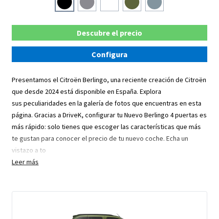
Descubre el precio
Configura
Presentamos el Citroën Berlingo, una reciente creación de Citroën
que desde 2024 está disponible en España. Explora
sus peculiaridades en la galería de fotos que encuentras en esta
página. Gracias a DriveK, configurar tu Nuevo Berlingo 4 puertas es
más rápido: solo tienes que escoger las características que más
te gustan para conocer el precio de tu nuevo coche. Echa un
vistazo a to
Leer más