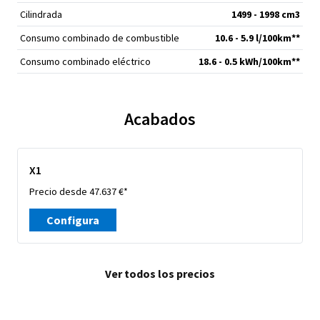
Cilindrada
1499 - 1998 cm
3
Consumo combinado de combustible
10.6 - 5.9 l/100km**
Consumo combinado eléctrico
18.6 - 0.5 kWh/100km**
Acabados
X1
Precio desde 47.637 €*
Configura
Ver todos los precios