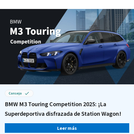
Consejo
BMW M3 Touring Competition 2025: ¡La
Superdeportiva disfrazada de Station Wagon!
Leer más