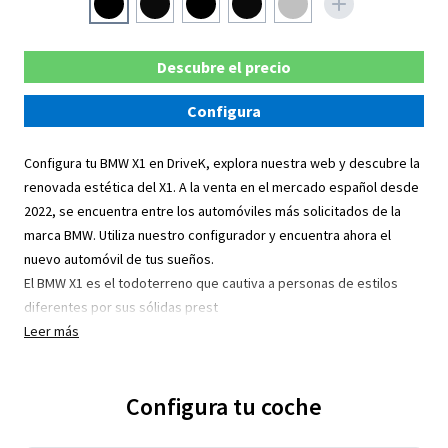
Descubre el precio
Configura
Configura tu BMW X1 en DriveK, explora nuestra web y descubre la
renovada estética del X1. A la venta en el mercado español desde
2022, se encuentra entre los automóviles más solicitados de la
marca BMW. Utiliza nuestro configurador y encuentra ahora el
nuevo automóvil de tus sueños.
El BMW X1 es el todoterreno que cautiva a personas de estilos
diferentes por sus sólidas prest
Leer más
Configura tu coche