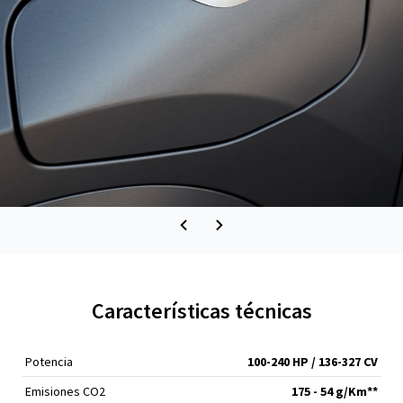
Características técnicas
Potencia
100-240 HP / 136-327 CV
Emisiones CO2
175 - 54 g/Km**