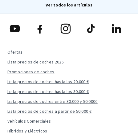
Ver todos los artículos
Ofertas
Lista precios de coches 2025
Promociones de coches
Lista precios de coches hasta los 20.000 €
Lista precios de coches hasta los 30.000 €
Lista precios de coches entre 30.000 y 50.000€
Lista precios de coches a partir de 50.000 €
Vehículos Comerciales
Híbridos y Eléctricos