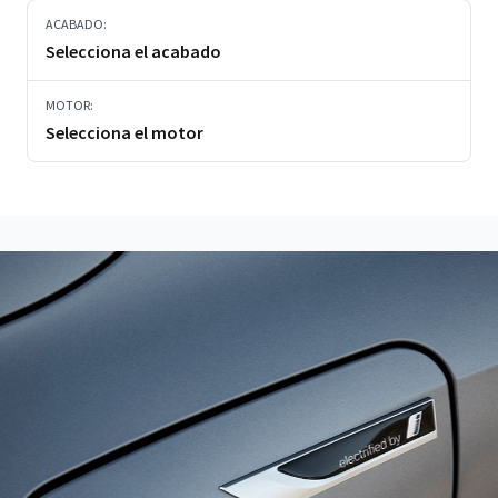
ACABADO:
Selecciona el acabado
MOTOR:
Selecciona el motor