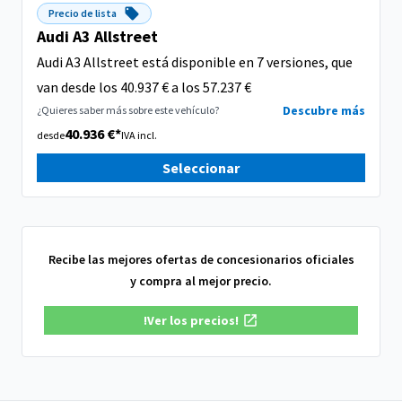
Precio de lista
Audi A3 Allstreet
Audi A3 Allstreet está disponible en 7 versiones, que
van desde los 40.937 € a los 57.237 €
Descubre más
¿Quieres saber más sobre este vehículo?
40.936 €*
desde
IVA incl.
Seleccionar
Recibe las mejores ofertas de concesionarios oficiales
y compra al mejor precio.
!Ver los precios!