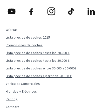
Ofertas
Lista precios de coches 2025
Promociones de coches
Lista precios de coches hasta los 20.000 €
Lista precios de coches hasta los 30.000 €
Lista precios de coches entre 30.000 y 50.000€
Lista precios de coches a partir de 50.000 €
Vehículos Comerciales
Híbridos y Eléctricos
Renting
Compara