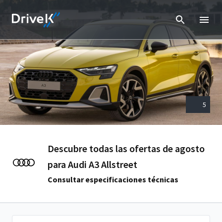
5
Descubre todas las ofertas de agosto
para Audi A3 Allstreet
Consultar especificaciones técnicas