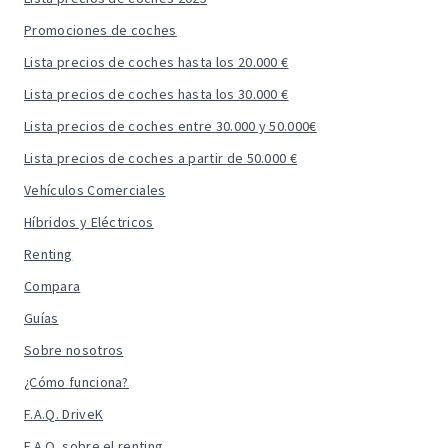
Promociones de coches
Lista precios de coches hasta los 20.000 €
Lista precios de coches hasta los 30.000 €
Lista precios de coches entre 30.000 y 50.000€
Lista precios de coches a partir de 50.000 €
Vehículos Comerciales
Híbridos y Eléctricos
Renting
Compara
Guías
Sobre nosotros
¿Cómo funciona?
F.A.Q. DriveK
F.A.Q. sobre el renting