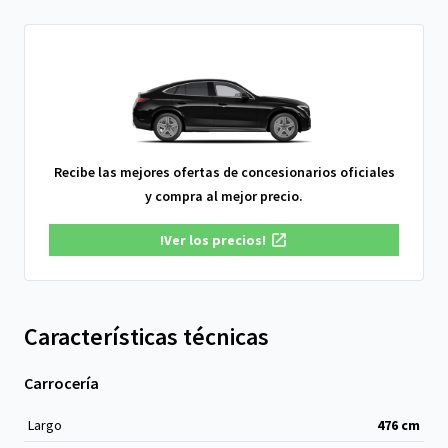
Recibe las mejores ofertas de concesionarios oficiales
y compra al mejor precio.
!Ver los precios!
Características técnicas
Carrocería
Largo
476
cm