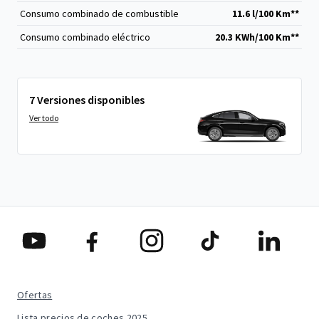
Consumo combinado de combustible
11.6 l/100 Km**
Consumo combinado eléctrico
20.3 KWh/100 Km**
7 Versiones disponibles
Ver todo
Ofertas
Lista precios de coches 2025