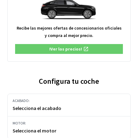
Recibe las mejores ofertas de concesionarios oficiales
y compra al mejor precio.
!Ver los precios!
Configura tu coche
ACABADO:
Selecciona el acabado
MOTOR:
Selecciona el motor