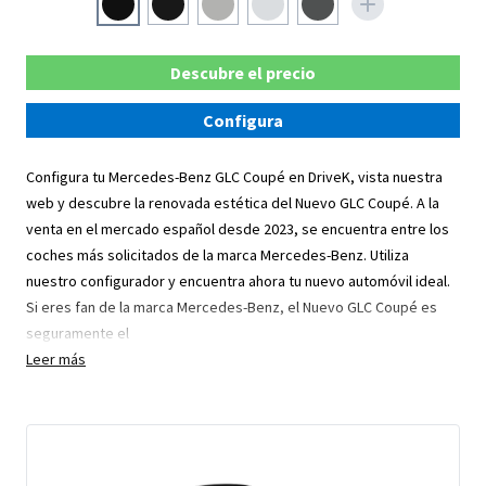
Descubre el precio
Configura
Configura tu Mercedes-Benz GLC Coupé en DriveK, vista nuestra
web y descubre la renovada estética del Nuevo GLC Coupé. A la
venta en el mercado español desde 2023, se encuentra entre los
coches más solicitados de la marca Mercedes-Benz. Utiliza
nuestro configurador y encuentra ahora tu nuevo automóvil ideal.
Si eres fan de la marca Mercedes-Benz, el Nuevo GLC Coupé es
seguramente el
Leer más