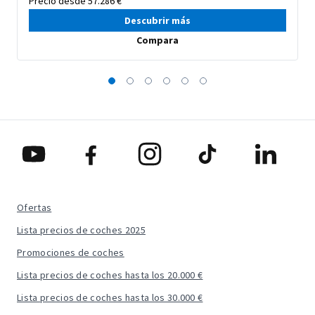
Precio desde 57.286 €*
Descubrir más
Compara
Ofertas
Lista precios de coches 2025
Promociones de coches
Lista precios de coches hasta los 20.000 €
Lista precios de coches hasta los 30.000 €