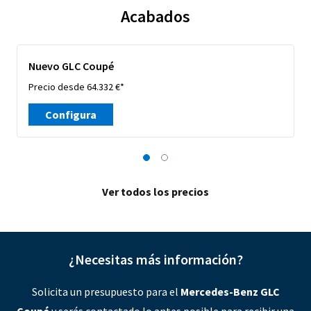
Acabados
Nuevo GLC Coupé
Precio desde 64.332 €*
Configura
Ver todos los precios
¿Necesitas más información?
Solicita un presupuesto para el
Mercedes-Benz GLC