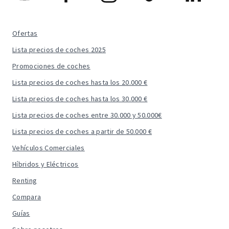
Ofertas
Lista precios de coches 2025
Promociones de coches
Lista precios de coches hasta los 20.000 €
Lista precios de coches hasta los 30.000 €
Lista precios de coches entre 30.000 y 50.000€
Lista precios de coches a partir de 50.000 €
Vehículos Comerciales
Híbridos y Eléctricos
Renting
Compara
Guías