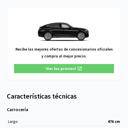
Recibe las mejores ofertas de concesionarios oficiales
y compra al mejor precio.
!Ver los precios!
Características técnicas
Carrocería
Largo
476
cm