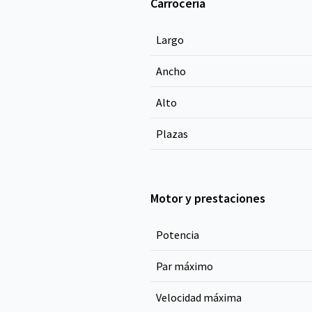
Carrocería
Largo
Ancho
Alto
Plazas
Motor y prestaciones
Potencia
Par máximo
Velocidad máxima