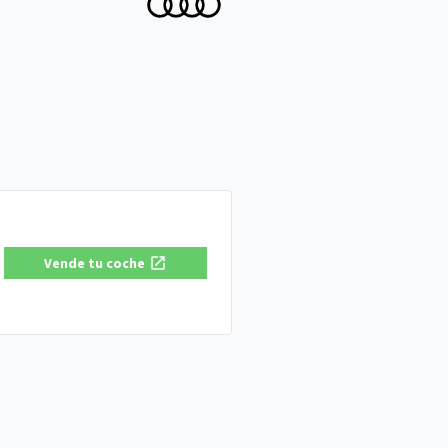
Vende tu coche