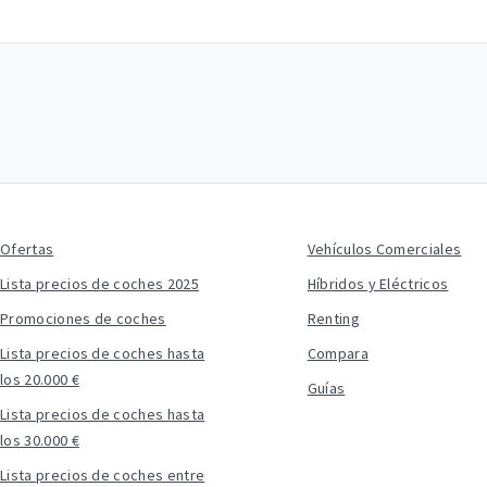
Ofertas
Vehículos Comerciales
Lista precios de coches 2025
Híbridos y Eléctricos
Promociones de coches
Renting
Lista precios de coches hasta
Compara
los 20.000 €
Guías
Lista precios de coches hasta
los 30.000 €
Lista precios de coches entre