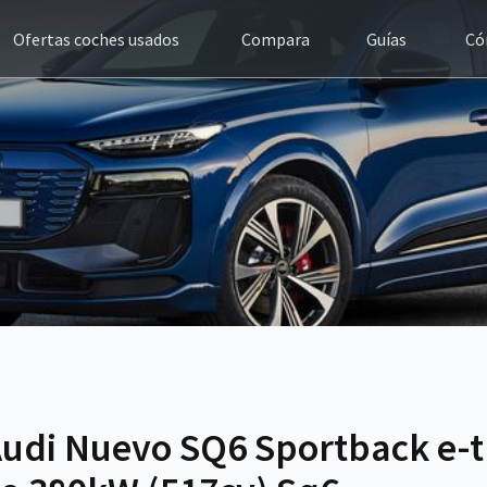
Ofertas coches usados
Compara
Guías
Có
Audi Nuevo SQ6 Sportback e-