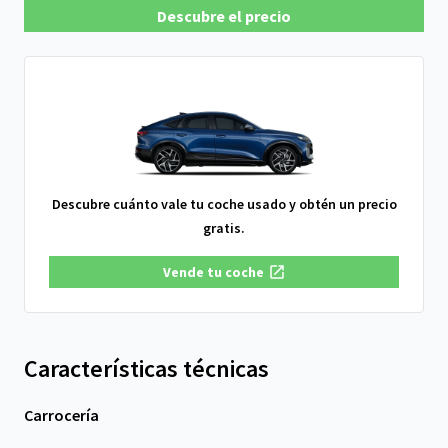
Descubre el precio
Descubre cuánto vale tu coche usado y obtén un precio
gratis.
Vende tu coche
Características técnicas
Carrocería