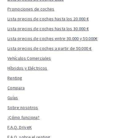
Promociones de coches
Lista precios de coches hasta los 20.000 €
Lista precios de coches hasta los 30.000 €
Lista precios de coches entre 30.000 y 50.000€
Lista precios de coches a partir de 50.000 €
Vehículos Comerciales
Híbridos y Eléctricos
Renting
Compara
Guías
Sobre nosotros
¿Cómo funciona?
F.A.Q. DriveK
F.A.Q. sobre el renting