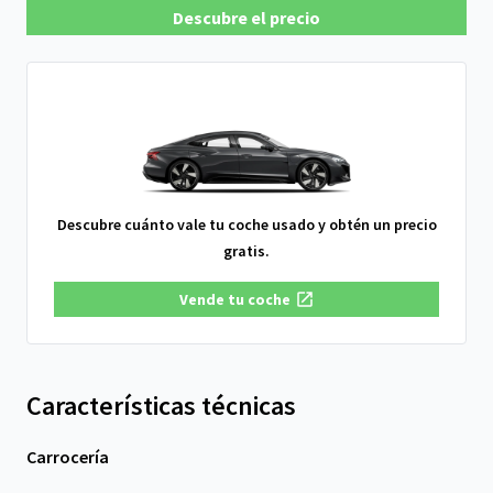
Descubre el precio
Descubre cuánto vale tu coche usado y obtén un precio
gratis.
Vende tu coche
Características técnicas
Carrocería