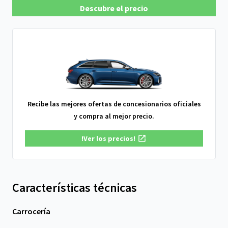
Descubre el precio
Recibe las mejores ofertas de concesionarios oficiales
y compra al mejor precio.
!Ver los precios!
Características técnicas
Carrocería