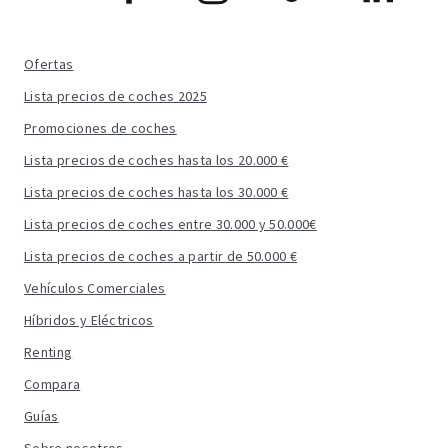
Ofertas
Lista precios de coches 2025
Promociones de coches
Lista precios de coches hasta los 20.000 €
Lista precios de coches hasta los 30.000 €
Lista precios de coches entre 30.000 y 50.000€
Lista precios de coches a partir de 50.000 €
Vehículos Comerciales
Híbridos y Eléctricos
Renting
Compara
Guías