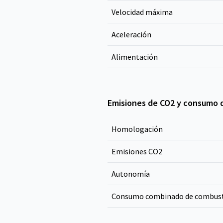
Velocidad máxima
Aceleración
Alimentación
Emisiones de CO2 y consumo 
Homologación
Emisiones CO
2
Autonomía
Consumo combinado de combust