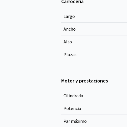
Carrocería
Largo
Ancho
Alto
Plazas
Motor y prestaciones
Cilindrada
Potencia
Par máximo