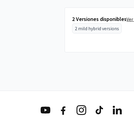
2 Versiones disponibles
Ver
2 mild hybrid versions