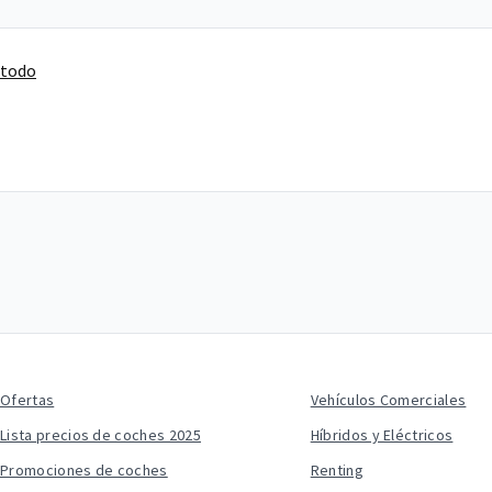
 todo
Ofertas
Vehículos Comerciales
Lista precios de coches 2025
Híbridos y Eléctricos
Promociones de coches
Renting