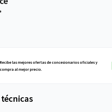
ce
*
Recibe las mejores ofertas de concesionarios oficiales y
compra al mejor precio.
 técnicas