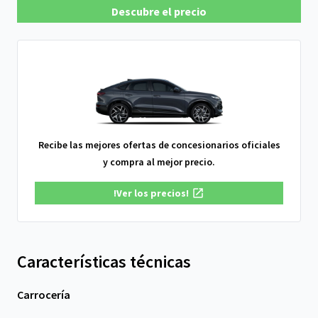
Descubre el precio
Recibe las mejores ofertas de concesionarios oficiales
y compra al mejor precio.
!Ver los precios!
Características técnicas
Carrocería