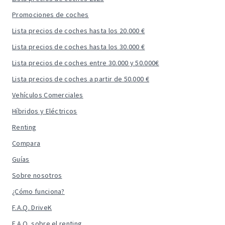
Promociones de coches
Lista precios de coches hasta los 20.000 €
Lista precios de coches hasta los 30.000 €
Lista precios de coches entre 30.000 y 50.000€
Lista precios de coches a partir de 50.000 €
Vehículos Comerciales
Híbridos y Eléctricos
Renting
Compara
Guías
Sobre nosotros
¿Cómo funciona?
F.A.Q. DriveK
F.A.Q. sobre el renting