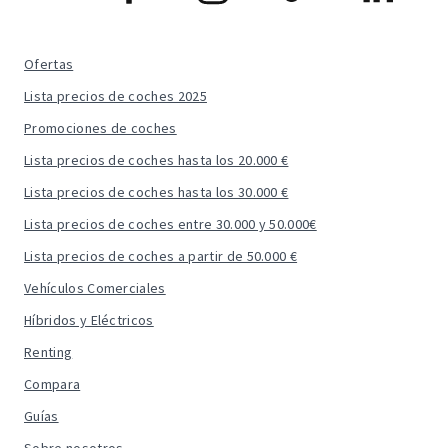
Ofertas
Lista precios de coches 2025
Promociones de coches
Lista precios de coches hasta los 20.000 €
Lista precios de coches hasta los 30.000 €
Lista precios de coches entre 30.000 y 50.000€
Lista precios de coches a partir de 50.000 €
Vehículos Comerciales
Híbridos y Eléctricos
Renting
Compara
Guías