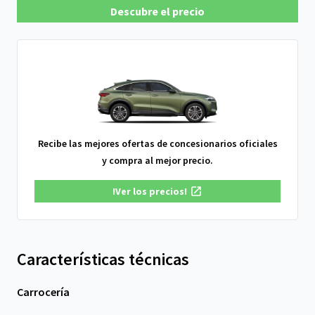
Descubre el precio
Recibe las mejores ofertas de concesionarios oficiales
y compra al mejor precio.
!Ver los precios!
Características técnicas
Carrocería