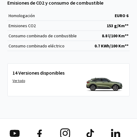
Emisiones de CO2 y consumo de combustible
Homologación
EURO 6
Emisiones CO
2
153 g/Km**
Consumo combinado de combustible
8.8 l/100 Km**
Consumo combinado eléctrico
0.7 KWh/100 Km**
14 Versiones disponibles
Ver todo