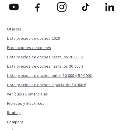
Ofertas
Lista precios de coches 2025
Promociones de coches
Lista precios de coches hasta los 20.000 €
Lista precios de coches hasta los 30.000 €
Lista precios de coches entre 30.000 y 50.000€
Lista precios de coches a partir de 50.000 €
Vehículos Comerciales
Híbridos y Eléctricos
Renting
Compara