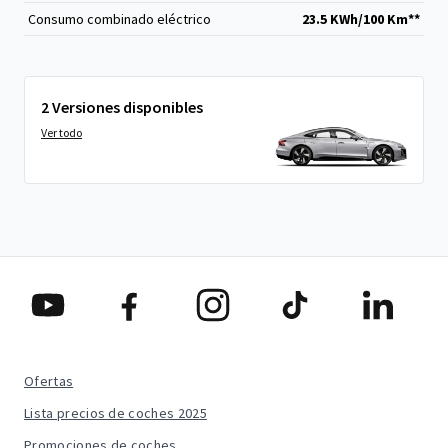
Consumo combinado eléctrico
23.5 KWh/100 Km**
2 Versiones disponibles
Ver todo
Ofertas
Lista precios de coches 2025
Promociones de coches