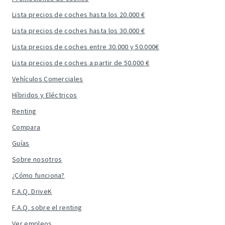
Lista precios de coches hasta los 20.000 €
Lista precios de coches hasta los 30.000 €
Lista precios de coches entre 30.000 y 50.000€
Lista precios de coches a partir de 50.000 €
Vehículos Comerciales
Híbridos y Eléctricos
Renting
Compara
Guías
Sobre nosotros
¿Cómo funciona?
F.A.Q. DriveK
F.A.Q. sobre el renting
Ver empleos