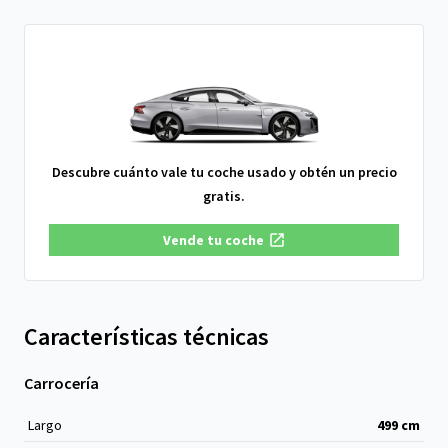
Descubre cuánto vale tu coche usado y obtén un precio
gratis.
Vende tu coche
Características técnicas
Carrocería
Largo
499
cm