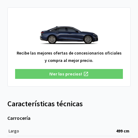
Recibe las mejores ofertas de concesionarios oficiales
y compra al mejor precio.
!Ver los precios!
Características técnicas
Carrocería
Largo
499
cm