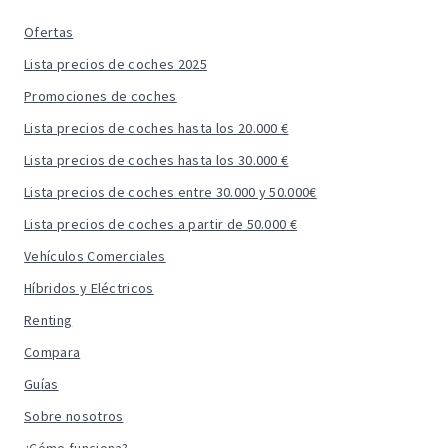
Ofertas
Lista precios de coches 2025
Promociones de coches
Lista precios de coches hasta los 20.000 €
Lista precios de coches hasta los 30.000 €
Lista precios de coches entre 30.000 y 50.000€
Lista precios de coches a partir de 50.000 €
Vehículos Comerciales
Híbridos y Eléctricos
Renting
Compara
Guías
Sobre nosotros