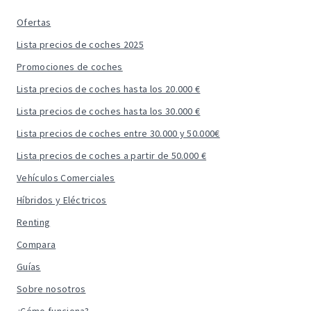
Ofertas
Lista precios de coches 2025
Promociones de coches
Lista precios de coches hasta los 20.000 €
Lista precios de coches hasta los 30.000 €
Lista precios de coches entre 30.000 y 50.000€
Lista precios de coches a partir de 50.000 €
Vehículos Comerciales
Híbridos y Eléctricos
Renting
Compara
Guías
Sobre nosotros