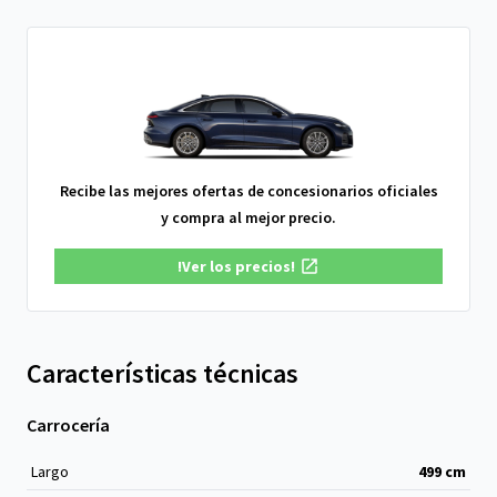
Recibe las mejores ofertas de concesionarios oficiales
y compra al mejor precio.
!Ver los precios!
Características técnicas
Carrocería
Largo
499
cm