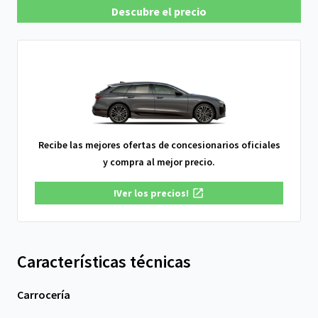
Descubre el precio
Recibe las mejores ofertas de concesionarios oficiales
y compra al mejor precio.
!Ver los precios!
Características técnicas
Carrocería