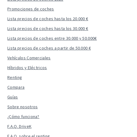
Promociones de coches
Lista precios de coches hasta los 20.000 €
Lista precios de coches hasta los 30.000 €
Lista precios de coches entre 30.000 y 50.000€
Lista precios de coches a partir de 50.000 €
Vehículos Comerciales
Híbridos y Eléctricos
Renting
Compara
Guías
Sobre nosotros
¿Cómo funciona?
F.A.Q. DriveK
F.A.Q. sobre el renting