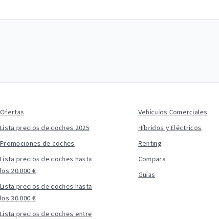
Ofertas
Vehículos Comerciales
Lista precios de coches 2025
Híbridos y Eléctricos
Promociones de coches
Renting
Lista precios de coches hasta
Compara
los 20.000 €
Guías
Lista precios de coches hasta
los 30.000 €
Lista precios de coches entre