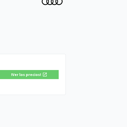
!Ver los precios!