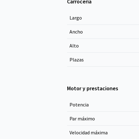
Carrocería
Largo
Ancho
Alto
Plazas
Motor y prestaciones
Potencia
Par máximo
Velocidad máxima