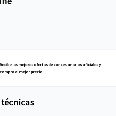
ine
Recibe las mejores ofertas de concesionarios oficiales y
compra al mejor precio.
 técnicas