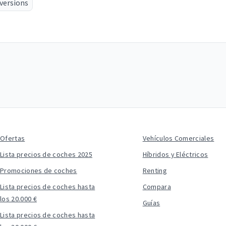
 versions
Ofertas
Vehículos Comerciales
Lista precios de coches 2025
Híbridos y Eléctricos
Promociones de coches
Renting
Lista precios de coches hasta
Compara
los 20.000 €
Guías
Lista precios de coches hasta