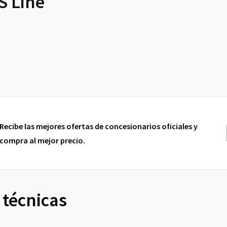
S Line
Recibe las mejores ofertas de concesionarios oficiales y
compra al mejor precio.
 técnicas