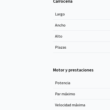
Carrocería
Largo
Ancho
Alto
Plazas
Motor y prestaciones
Potencia
Par máximo
Velocidad máxima