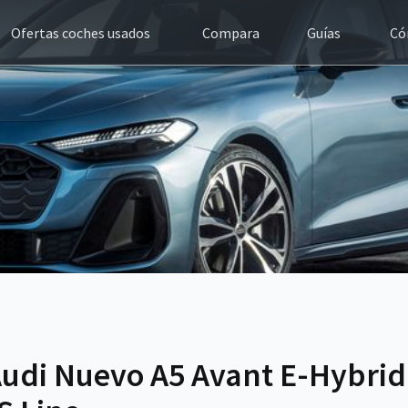
Ofertas coches usados
Compara
Guías
Có
udi Nuevo A5 Avant E-Hybrid