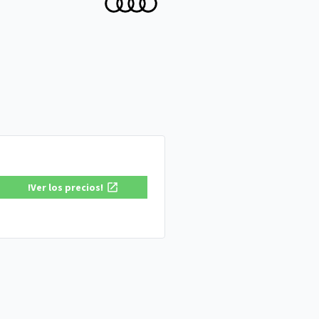
!Ver los precios!