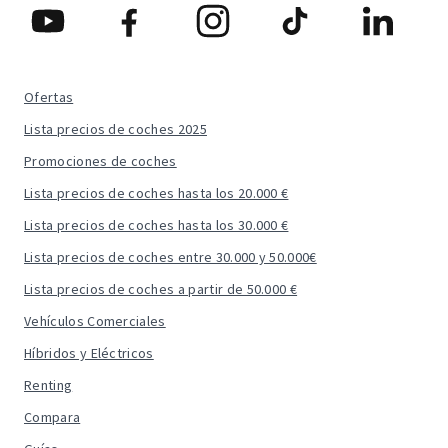
Ofertas
Lista precios de coches 2025
Promociones de coches
Lista precios de coches hasta los 20.000 €
Lista precios de coches hasta los 30.000 €
Lista precios de coches entre 30.000 y 50.000€
Lista precios de coches a partir de 50.000 €
Vehículos Comerciales
Híbridos y Eléctricos
Renting
Compara