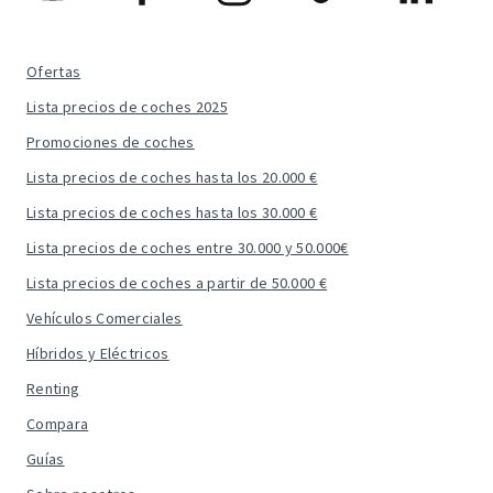
Ofertas
Lista precios de coches 2025
Promociones de coches
Lista precios de coches hasta los 20.000 €
Lista precios de coches hasta los 30.000 €
Lista precios de coches entre 30.000 y 50.000€
Lista precios de coches a partir de 50.000 €
Vehículos Comerciales
Híbridos y Eléctricos
Renting
Compara
Guías