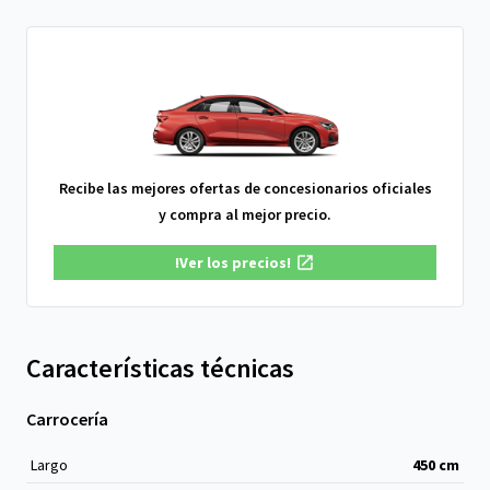
Recibe las mejores ofertas de concesionarios oficiales
y compra al mejor precio.
!Ver los precios!
Características técnicas
Carrocería
Largo
450
cm