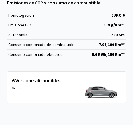
Emisiones de CO2 y consumo de combustible
Homologación
EURO 6
Emisiones CO
2
139 g/Km**
Autonomía
500 Km
Consumo combinado de combustible
7.9 l/100 Km**
Consumo combinado eléctrico
0.6 KWh/100 Km**
6 Versiones disponibles
Ver todo