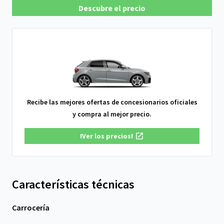
Descubre el precio
Recibe las mejores ofertas de concesionarios oficiales
y compra al mejor precio.
!Ver los precios!
Características técnicas
Carrocería