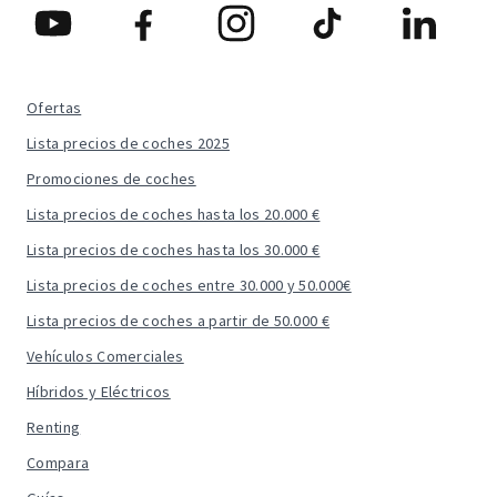
Ofertas
Lista precios de coches 2025
Promociones de coches
Lista precios de coches hasta los 20.000 €
Lista precios de coches hasta los 30.000 €
Lista precios de coches entre 30.000 y 50.000€
Lista precios de coches a partir de 50.000 €
Vehículos Comerciales
Híbridos y Eléctricos
Renting
Compara