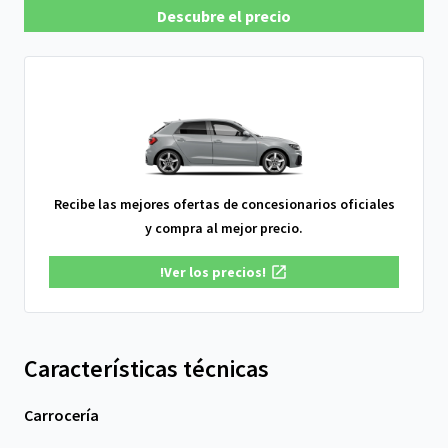
Descubre el precio
Recibe las mejores ofertas de concesionarios oficiales
y compra al mejor precio.
!Ver los precios!
Características técnicas
Carrocería