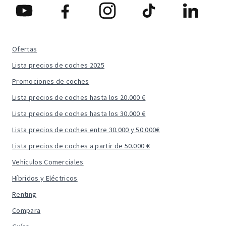
Ofertas
Lista precios de coches 2025
Promociones de coches
Lista precios de coches hasta los 20.000 €
Lista precios de coches hasta los 30.000 €
Lista precios de coches entre 30.000 y 50.000€
Lista precios de coches a partir de 50.000 €
Vehículos Comerciales
Híbridos y Eléctricos
Renting
Compara