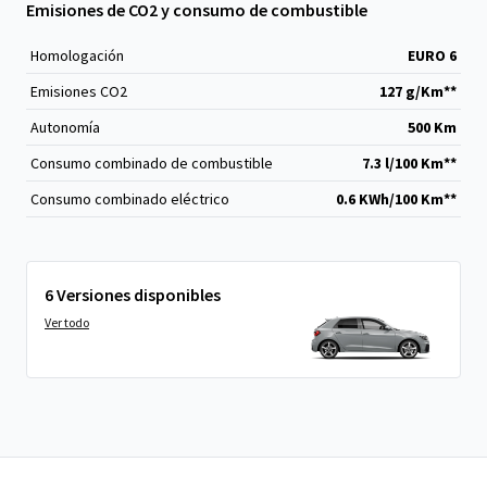
Emisiones de CO2 y consumo de combustible
Homologación
EURO 6
Emisiones CO
2
127 g/Km**
Autonomía
500 Km
Consumo combinado de combustible
7.3 l/100 Km**
Consumo combinado eléctrico
0.6 KWh/100 Km**
6 Versiones disponibles
Ver todo