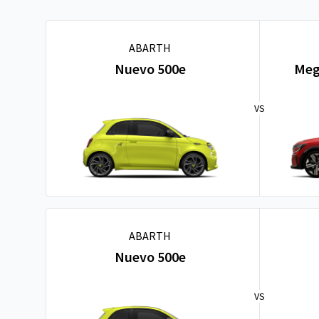
ABARTH
Nuevo 500e
Meg
VS
ABARTH
Nuevo 500e
VS