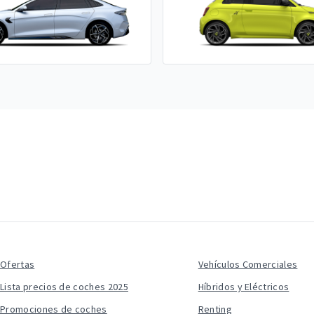
Ofertas
Vehículos Comerciales
Lista precios de coches 2025
Híbridos y Eléctricos
Promociones de coches
Renting