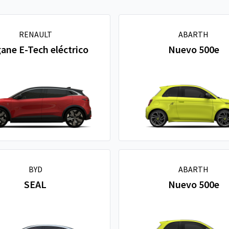
RENAULT
ABARTH
ane E-Tech eléctrico
Nuevo 500e
BYD
ABARTH
SEAL
Nuevo 500e