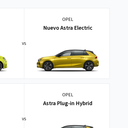
OPEL
Nuevo Astra Electric
VS
OPEL
Astra Plug-in Hybrid
VS