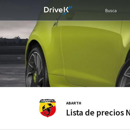
Busca
ABARTH
Lista de precios