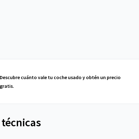
Descubre cuánto vale tu coche usado y obtén un precio
gratis.
 técnicas