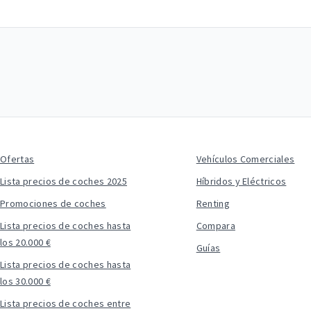
Ofertas
Vehículos Comerciales
Lista precios de coches 2025
Híbridos y Eléctricos
Promociones de coches
Renting
Lista precios de coches hasta
Compara
los 20.000 €
Guías
Lista precios de coches hasta
los 30.000 €
Lista precios de coches entre