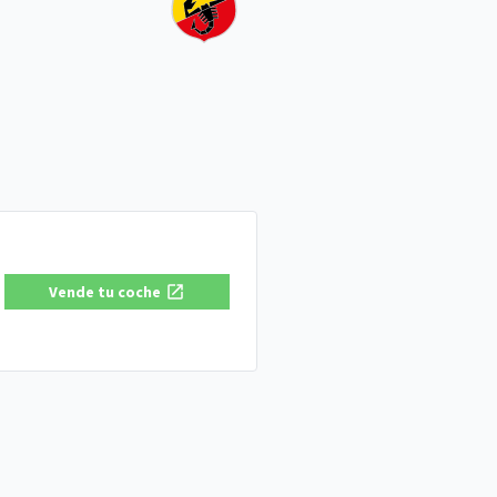
Vende tu coche