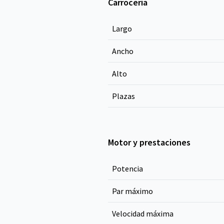
Carrocería
Largo
Ancho
Alto
Plazas
Motor y prestaciones
Potencia
Par máximo
Velocidad máxima