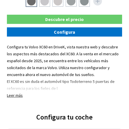
Descubre el precio
Configura
Configura tu Volvo XC60 en DriveK, vista nuestra web y descubre
los aspectos más destacados del XC60. A la venta en el mercado
español desde 2025, se encuentra entre los vehículos más
solicitados de la marca Volvo. Utiliza nuestro configurador y
encuentra ahora el nuevo automóvil de tus sueños.
El XC60 es sin duda el automóvil tipo Todoterreno 5 puertas de
referencia para los fieles de l
Leer más
Configura tu coche