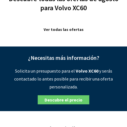
para Volvo XC60
Ver todas las ofertas
¿Necesitas más información?
Solicita un presupuesto para el
Volvo XC60
y serás
contactado lo antes posible para recibir una oferta
personalizada.
Descubre el precio