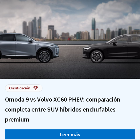
Clasificación
Omoda 9 vs Volvo XC60 PHEV: comparación
completa entre SUV híbridos enchufables
premium
Leer más