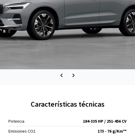
Características técnicas
Potencia
184-335 HP / 251-456 CV
Emisiones CO2
173 - 76 g/Km**