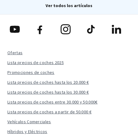
Ver todos los artículos
Ofertas
Lista precios de coches 2025
Promociones de coches
Lista precios de coches hasta los 20.000 €
Lista precios de coches hasta los 30.000 €
Lista precios de coches entre 30.000 y 50.000€
Lista precios de coches a partir de 50.000 €
Vehículos Comerciales
Híbridos y Eléctricos