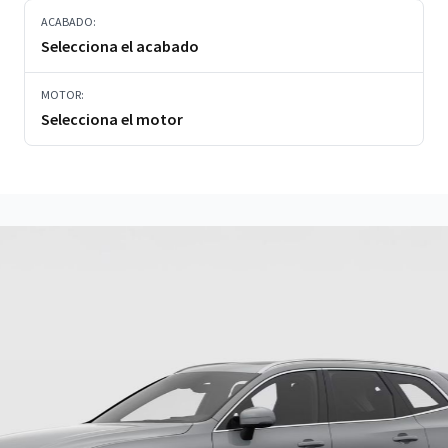
ACABADO:
Selecciona el acabado
MOTOR:
Selecciona el motor