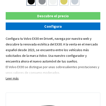
Descubre el precio
Configura
Configura tu Volvo EX30 en DriveK, navega por nuestra web y
descubre la renovada estética del EX30. A la venta en el mercado
español desde 2023, se encuentra entre los vehículos más
solicitados de la marca Volvo. Usa nuestro configurador y
encuentra ahora el nuevo automóvil de tus sueños.
El Volvo EX30 se distingue por unas sobresalientes prestaciones y
unos valores de consumo moderados.
Leer más