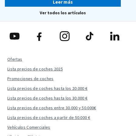
Leer más
Ver todos los artículos
Ofertas
Lista precios de coches 2025
Promociones de coches
Lista precios de coches hasta los 20.000 €
Lista precios de coches hasta los 30.000 €
Lista precios de coches entre 30.000 y 50.000€
Lista precios de coches a partir de 50.000 €
Vehículos Comerciales