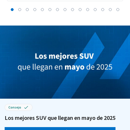
Consejo
Los mejores SUV que llegan en mayo de 2025