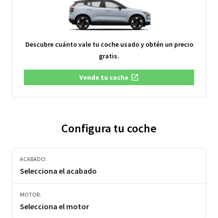
Descubre cuánto vale tu coche usado y obtén un precio
gratis.
Vende tu coche
Configura tu coche
ACABADO:
Selecciona el acabado
MOTOR:
Selecciona el motor