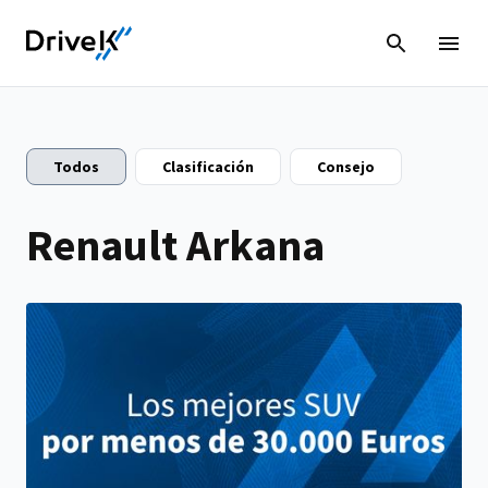
Todos
Clasificación
Consejo
Renault Arkana