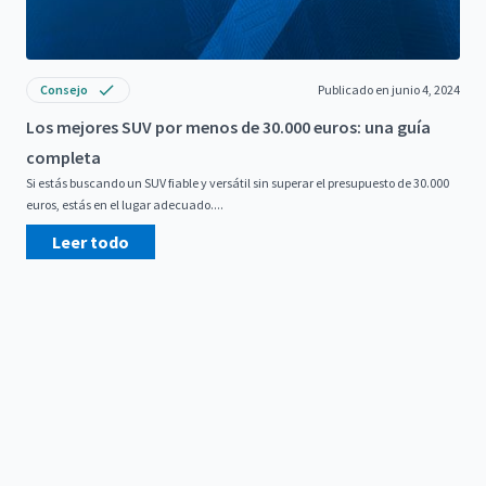
Consejo
Publicado en junio 4, 2024
Los mejores SUV por menos de 30.000 euros: una guía
completa
Si estás buscando un SUV fiable y versátil sin superar el presupuesto de 30.000
euros, estás en el lugar adecuado....
Leer todo