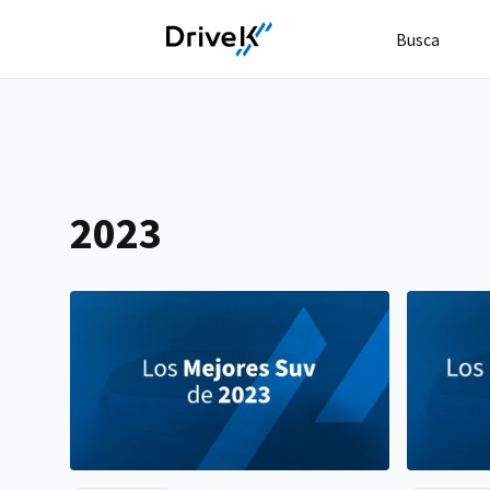
Busca
2023