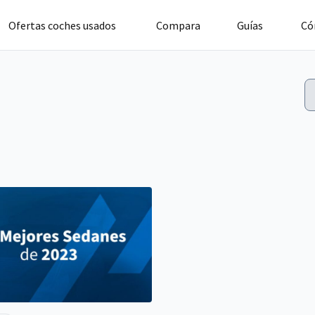
Ofertas coches usados
Compara
Guías
Có