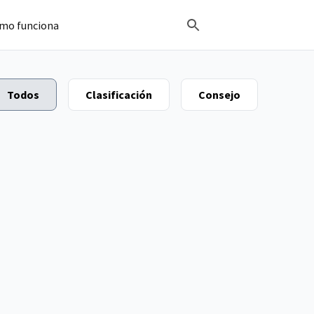
mo funciona
Todos
Clasificación
Consejo