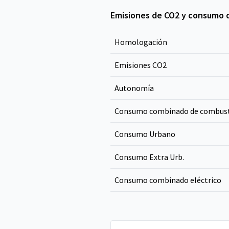
Emisiones de CO2 y consumo 
Homologación
Emisiones CO
2
Autonomía
Consumo combinado de combust
Consumo Urbano
Consumo Extra Urb.
Consumo combinado eléctrico