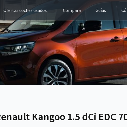
Ofertas coches usados
Compara
Guías
Có
Renault Kangoo 1.5 dCi EDC 