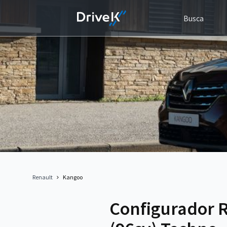
Busca
Renault
Kangoo
Configurador 