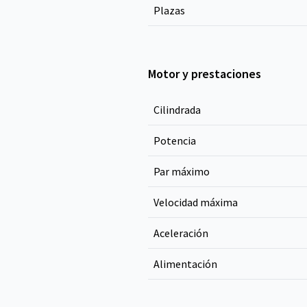
Plazas
Motor y prestaciones
Cilindrada
Potencia
Par máximo
Velocidad máxima
Aceleración
Alimentación