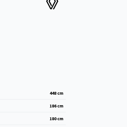
448
cm
186
cm
180
cm