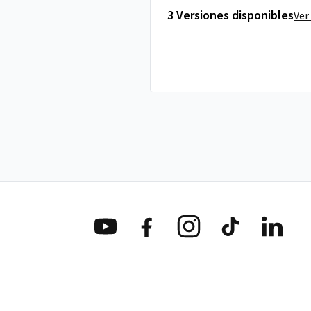
3 Versiones disponibles
Ver