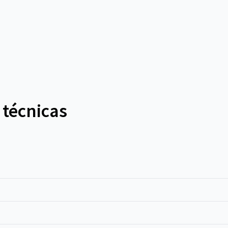
 técnicas