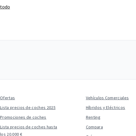
 todo
Ofertas
Vehículos Comerciales
Lista precios de coches 2025
Híbridos y Eléctricos
Promociones de coches
Renting
Lista precios de coches hasta
Compara
los 20.000 €