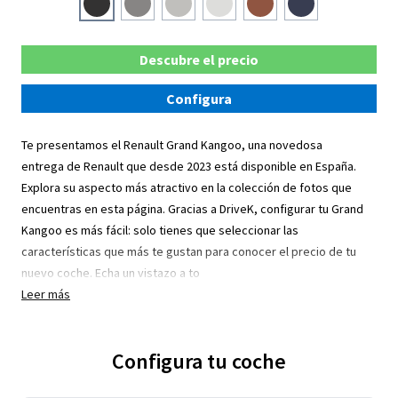
Descubre el precio
Configura
Te presentamos el Renault Grand Kangoo, una novedosa
entrega de Renault que desde 2023 está disponible en España.
Explora su aspecto más atractivo en la colección de fotos que
encuentras en esta página. Gracias a DriveK, configurar tu Grand
Kangoo es más fácil: solo tienes que seleccionar las
características que más te gustan para conocer el precio de tu
nuevo coche. Echa un vistazo a to
Leer más
Configura tu coche