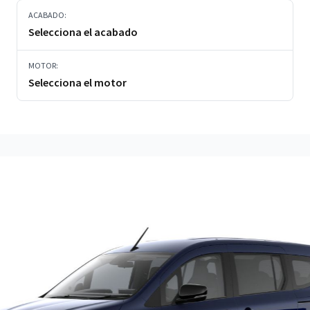
ACABADO:
Selecciona el acabado
MOTOR:
Selecciona el motor