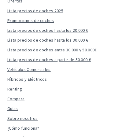
Ofertas
Lista precios de coches 2025
Promociones de coches
Lista precios de coches hasta los 20.000 €
Lista precios de coches hasta los 30.000 €
Lista precios de coches entre 30.000 y 50.000€
Lista precios de coches a partir de 50.000 €
Vehículos Comerciales
Híbridos y Eléctricos
Renting
Compara
Guías
Sobre nosotros
¿Cómo funciona?