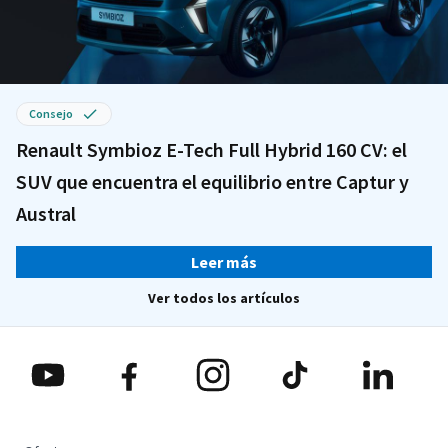
Consejo
Renault Symbioz E-Tech Full Hybrid 160 CV: el
SUV que encuentra el equilibrio entre Captur y
Austral
Leer más
Ver todos los artículos