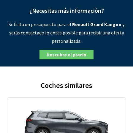
¿Necesitas más información?
Solicita un presupuesto para el
Renault Grand Kangoo
y
serás contactado lo antes posible para recibir una oferta
personalizada.
Descubre el precio
Coches similares