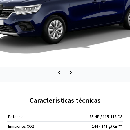
Características técnicas
Potencia
85 HP / 115-116 CV
Emisiones CO2
144 - 141 g/Km**