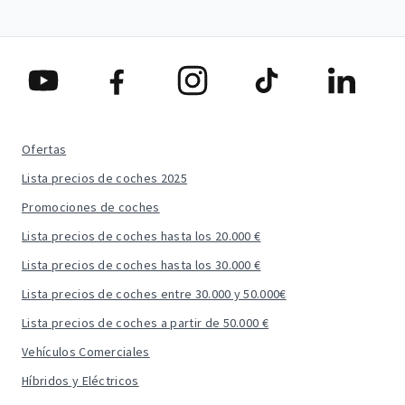
Ofertas
Lista precios de coches 2025
Promociones de coches
Lista precios de coches hasta los 20.000 €
Lista precios de coches hasta los 30.000 €
Lista precios de coches entre 30.000 y 50.000€
Lista precios de coches a partir de 50.000 €
Vehículos Comerciales
Híbridos y Eléctricos