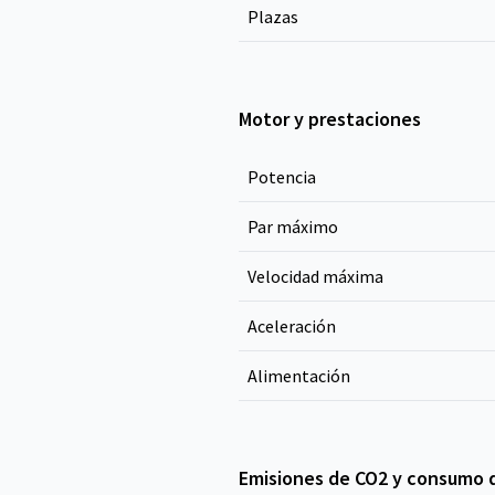
Plazas
Motor y prestaciones
Potencia
Par máximo
Velocidad máxima
Aceleración
Alimentación
Emisiones de CO2 y consumo 