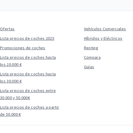
Ofertas
Vehículos Comerciales
Lista precios de coches 2025
Híbridos y Eléctricos
Promociones de coches
Renting
Lista precios de coches hasta
Compara
los 20.000 €
Guías
Lista precios de coches hasta
los 30.000 €
Lista precios de coches entre
30.000 y 50.000€
Lista precios de coches a partir
de 50.000 €