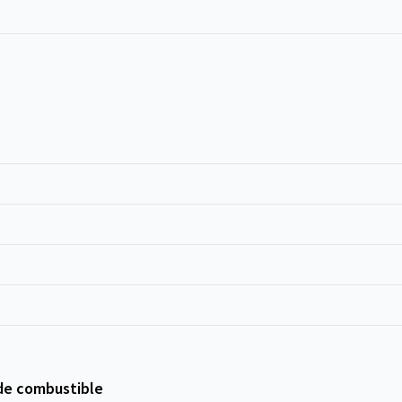
de combustible