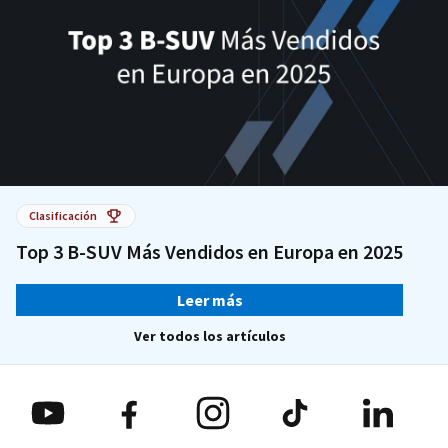
Clasificación
Top 3 B-SUV Más Vendidos en Europa en 2025
Leer más
Ver todos los artículos