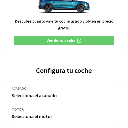
Descubre cuánto vale tu coche usado y obtén un precio
gratis.
Vende tu coche
Configura tu coche
ACABADO:
Selecciona el acabado
MOTOR:
Selecciona el motor