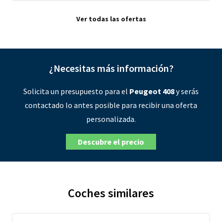
Ver todas las ofertas
¿Necesitas más información?
Solicita un presupuesto para el
Peugeot 408
y serás
contactado lo antes posible para recibir una oferta
personalizada.
Descubre el precio
Coches similares