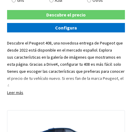
Gris
Azul
Otros
Descubre el precio
Configura
Descubre el Peugeot 408, una novedosa entrega de Peugeot que
desde 2022 está disponible en el mercado español. Explora
sus características en la galería de imágenes que mostramos en
esta página. Gracias a DriveK, configurar tu 408 es más fácil: solo
tienes que escoger las características que prefieras para conocer
el precio de tu vehículo nuevo. Si eres fan de la marca Peugeot, el
4
Leer más