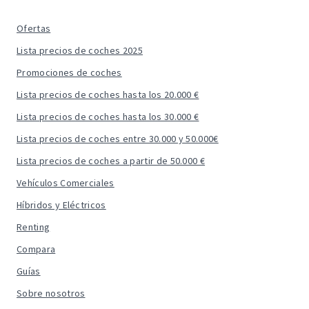
Ofertas
Lista precios de coches 2025
Promociones de coches
Lista precios de coches hasta los 20.000 €
Lista precios de coches hasta los 30.000 €
Lista precios de coches entre 30.000 y 50.000€
Lista precios de coches a partir de 50.000 €
Vehículos Comerciales
Híbridos y Eléctricos
Renting
Compara
Guías
Sobre nosotros