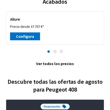
Acabados
Allure
Precio desde 37.707 €*
Configura
Ver todos los precios
Descubre todas las ofertas de agosto
para Peugeot 408
Financiación