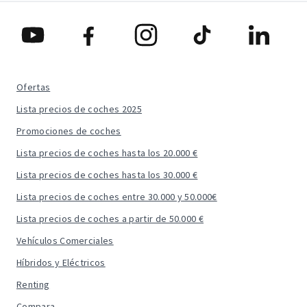
Ofertas
Lista precios de coches 2025
Promociones de coches
Lista precios de coches hasta los 20.000 €
Lista precios de coches hasta los 30.000 €
Lista precios de coches entre 30.000 y 50.000€
Lista precios de coches a partir de 50.000 €
Vehículos Comerciales
Híbridos y Eléctricos
Renting
Compara