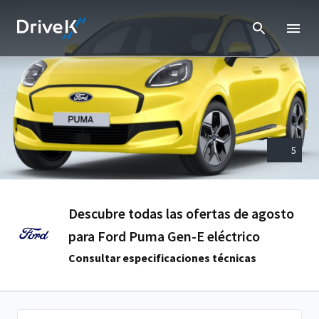
5
Descubre todas las ofertas de agosto
para Ford Puma Gen-E eléctrico
Consultar especificaciones técnicas