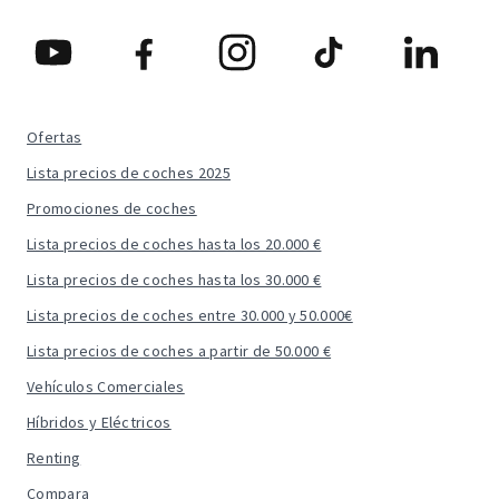
Ofertas
Lista precios de coches 2025
Promociones de coches
Lista precios de coches hasta los 20.000 €
Lista precios de coches hasta los 30.000 €
Lista precios de coches entre 30.000 y 50.000€
Lista precios de coches a partir de 50.000 €
Vehículos Comerciales
Híbridos y Eléctricos
Renting
Compara