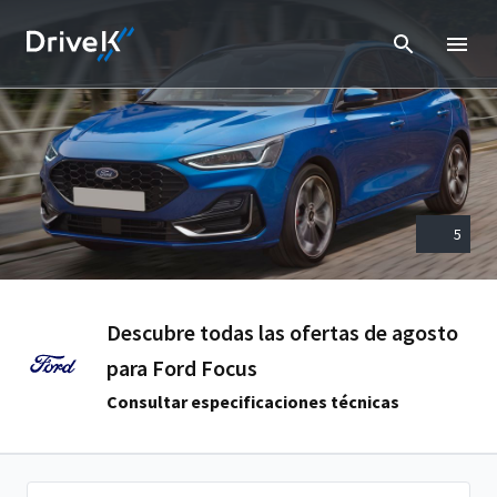
5
Descubre todas las ofertas de agosto
para Ford Focus
Consultar especificaciones técnicas