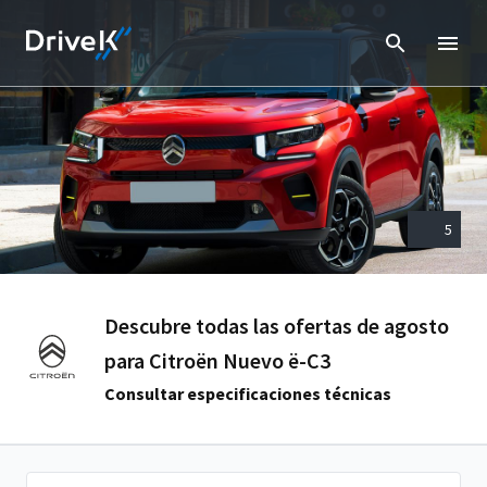
5
Descubre todas las ofertas de agosto
para Citroën Nuevo ë-C3
Consultar especificaciones técnicas