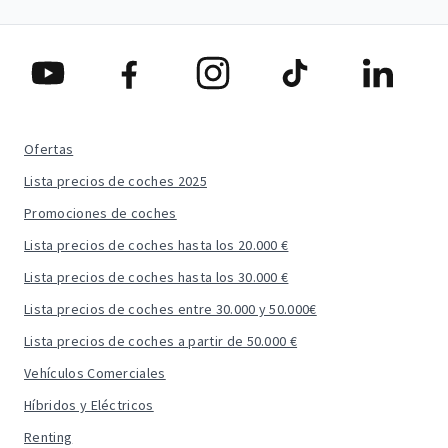
Ofertas
Lista precios de coches 2025
Promociones de coches
Lista precios de coches hasta los 20.000 €
Lista precios de coches hasta los 30.000 €
Lista precios de coches entre 30.000 y 50.000€
Lista precios de coches a partir de 50.000 €
Vehículos Comerciales
Híbridos y Eléctricos
Renting