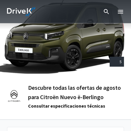
5
Descubre todas las ofertas de agosto
para Citroën Nuevo ë-Berlingo
Consultar especificaciones técnicas