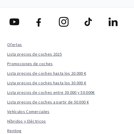
Ofertas
Lista precios de coches 2025
Promociones de coches
Lista precios de coches hasta los 20.000 €
Lista precios de coches hasta los 30.000 €
Lista precios de coches entre 30.000 y 50.000€
Lista precios de coches a partir de 50.000 €
Vehículos Comerciales
Híbridos y Eléctricos
Renting