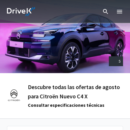
5
Descubre todas las ofertas de agosto
para Citroën Nuevo C4 X
Consultar especificaciones técnicas