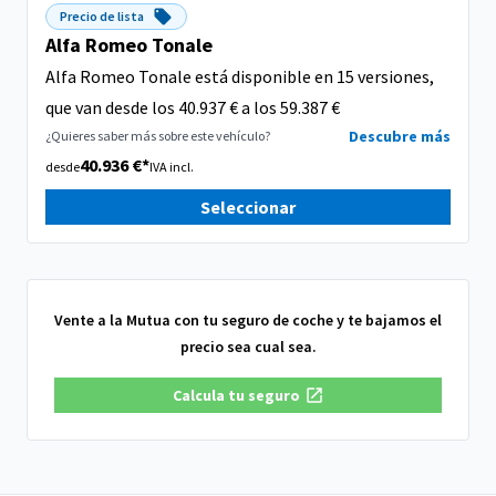
Precio de lista
Alfa Romeo Tonale
Alfa Romeo Tonale está disponible en 15 versiones,
que van desde los 40.937 € a los 59.387 €
Descubre más
¿Quieres saber más sobre este vehículo?
40.936 €*
desde
IVA incl.
Seleccionar
Vente a la Mutua con tu seguro de coche y te bajamos el
precio sea cual sea.
Calcula tu seguro