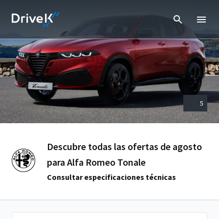
5
Descubre todas las ofertas de agosto
para Alfa Romeo Tonale
Consultar especificaciones técnicas