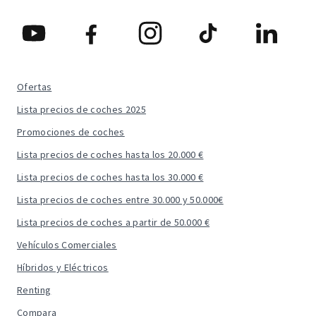
Ofertas
Lista precios de coches 2025
Promociones de coches
Lista precios de coches hasta los 20.000 €
Lista precios de coches hasta los 30.000 €
Lista precios de coches entre 30.000 y 50.000€
Lista precios de coches a partir de 50.000 €
Vehículos Comerciales
Híbridos y Eléctricos
Renting
Compara