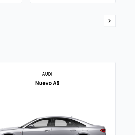
AUDI
Nuevo A8