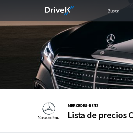
Busca
MERCEDES-BENZ
Lista de precios 