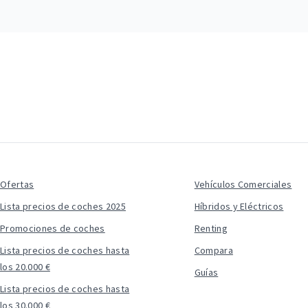
Ofertas
Vehículos Comerciales
Lista precios de coches 2025
Híbridos y Eléctricos
Promociones de coches
Renting
Lista precios de coches hasta
Compara
los 20.000 €
Guías
Lista precios de coches hasta
los 30.000 €