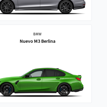
BMW
Nuevo M3 Berlina