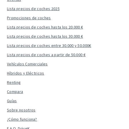
Lista precios de coches 2025
Promociones de coches
Lista precios de coches hasta los 20.000 €
Lista precios de coches hasta los 30.000 €
Lista precios de coches entre 30.000 y 50.000€
Lista precios de coches a partir de 50.000 €
Vehículos Comerciales
Híbridos y Eléctricos
Renting
Compara
Guías
Sobre nosotros
¿Cómo funciona?
F.A.Q. DriveK