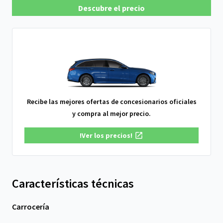
Descubre el precio
Recibe las mejores ofertas de concesionarios oficiales
y compra al mejor precio.
!Ver los precios!
Características técnicas
Carrocería