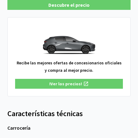
Descubre el precio
Recibe las mejores ofertas de concesionarios oficiales
y compra al mejor precio.
!Ver los precios!
Características técnicas
Carrocería