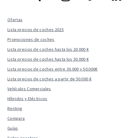
Ofertas
Lista precios de coches 2025
Promociones de coches
Lista precios de coches hasta los 20.000 €
Lista precios de coches hasta los 30.000 €
Lista precios de coches entre 30.000 y 50.000€
Lista precios de coches a partir de 50.000 €
Vehículos Comerciales
Híbridos y Eléctricos
Renting
Compara
Guías